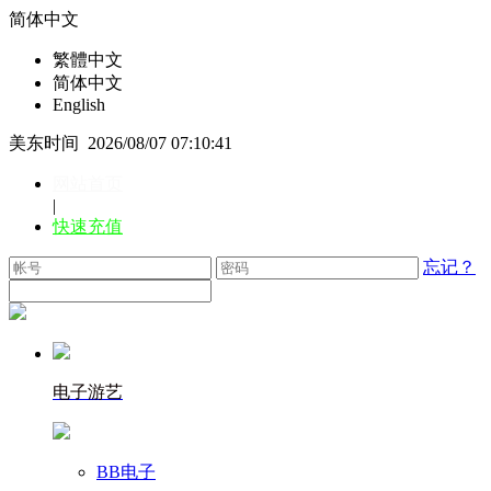
简体中文
繁體中文
简体中文
English
美东时间
2026/08/07 07:10:41
网站首页
|
快速充值
忘记？
电子游艺
BB电子