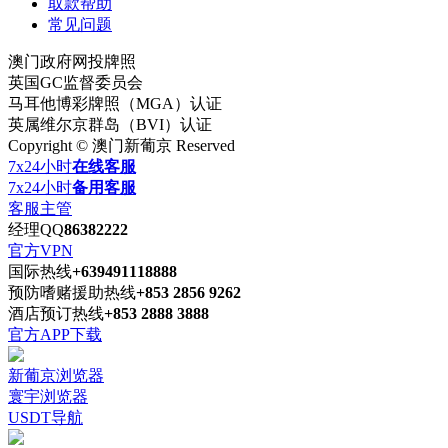
取款帮助
常见问题
澳门政府网投牌照
英国GC监督委员会
马耳他博彩牌照（MGA）认证
英属维尔京群岛（BVI）认证
Copyright © 澳门新葡京 Reserved
7x24小时
在线客服
7x24小时
备用客服
客服主管
经理QQ
86382222
官方VPN
国际热线
+639491118888
预防嗜赌援助热线
+853 2856 9262
酒店预订热线
+853 2888 3888
官方APP下载
新葡京浏览器
寰宇浏览器
USDT导航