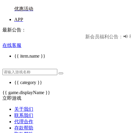
优惠活动
APP
最新公告：
新会员福利公告：📢 
在线客服
{{ item.name }}
{{ category }}
{{ game.displayName }}
立即游戏
关于我们
联系我们
代理合作
存款帮助