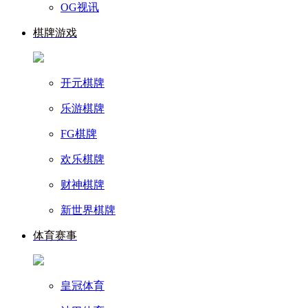
OG视讯
棋牌游戏
开元棋牌
乐游棋牌
FG棋牌
欢乐棋牌
财神棋牌
新世界棋牌
体育赛事
皇冠体育