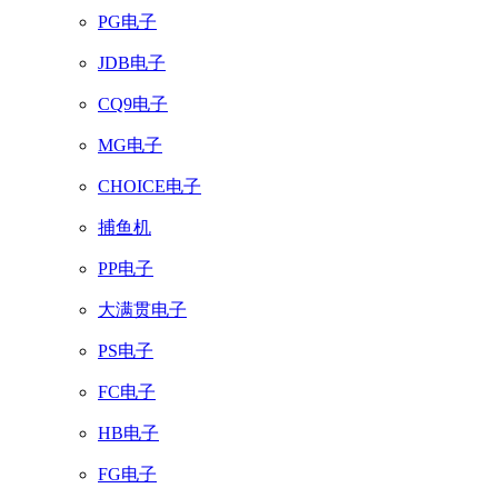
PG电子
JDB电子
CQ9电子
MG电子
CHOICE电子
捕鱼机
PP电子
大满贯电子
PS电子
FC电子
HB电子
FG电子