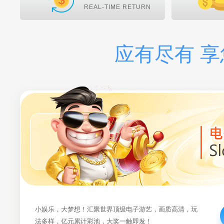
REAL-TIME RETURN
应有尽有 
小娱乐，大梦想！汇聚世界顶级电子游艺，画质高清，玩
法多样，亿元累计彩池，大奖一触即发！