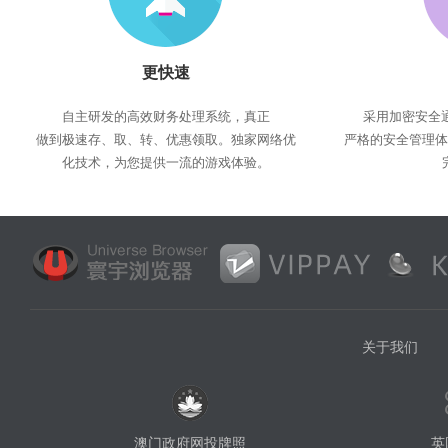
更快速
自主研发的高效财务处理系统，真正
采用加密安全通
做到极速存、取、转、优惠领取。独家网络优
严格的安全管理体
化技术，为您提供一流的游戏体验。
关于我们
澳门政府网投牌照
英