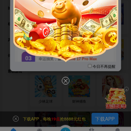
📅 08.01 - 08.31
捕鱼达人
立秋迎丰 · 在线赢豪礼
棋牌对战
02
抢庄牛牛
寻宝黄金城
德州扑克
每日参与活动，最高可得
88888元
📅 08.01 - 08.31
真人视讯
星空结缘 · 幸运星抽奖
体育竞技
03
幸运抽奖，赢
iPhone 17 Pro Max
爱尔兰精灵
欢乐捕鱼
赏金大对决
今日不再提醒
📅 08.01 - 08.31
彩票游戏
🌐 官方域名：
777.ren
|
777.pro
×
2026-07-31 23:30:29
少林足球
财神捕鱼
澳门壕梦
💎 官方易记网址💎
下载APP
下载APP，每晚
19点
抢8888元红包
极致体验 · 欢乐畅玩